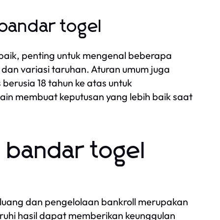
t bandar togel
aik, penting untuk mengenal beberapa
e, dan variasi taruhan. Aturan umum juga
erusia 18 tahun ke atas untuk
ain membuat keputusan yang lebih baik saat
 bandar togel
eluang dan pengelolaan bankroll merupakan
hi hasil dapat memberikan keunggulan