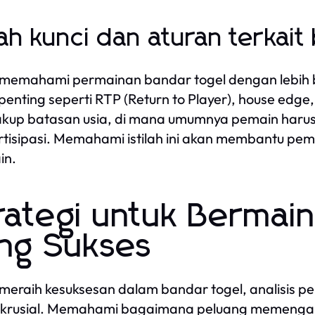
ilah kunci dan aturan terkai
 memahami permainan bandar togel dengan lebih b
h penting seperti RTP (Return to Player), house edg
up batasan usia, di mana umumnya pemain harus b
tisipasi. Memahami istilah ini akan membantu pem
in.
rategi untuk Bermain
ng Sukses
meraih kesuksesan dalam bandar togel, analisis p
 krusial. Memahami bagaimana peluang memengaru