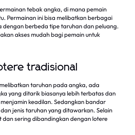
permainan tebak angka, di mana pemain
u. Permainan ini bisa melibatkan berbagai
ka dengan berbeda tipe taruhan dan peluang.
diakan akses mudah bagi pemain untuk
tere tradisional
a melibatkan taruhan pada angka, ada
ka yang ditarik biasanya lebih terbatas dan
ng menjamin keadilan. Sedangkan bandar
n dan jenis taruhan yang ditawarkan. Selain
t dan sering dibandingkan dengan lotere