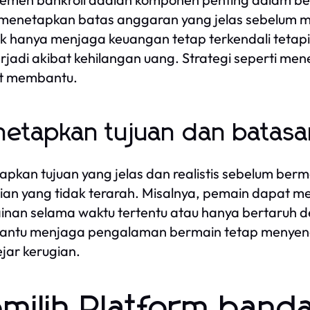
menetapkan batas anggaran yang jelas sebelum mu
dak hanya menjaga keuangan tetap terkendali teta
erjadi akibat kehilangan uang. Strategi seperti me
t membantu.
etapkan tujuan dan batasan
pkan tujuan yang jelas dan realistis sebelum ber
ian yang tidak terarah. Misalnya, pemain dapat m
nan selama waktu tertentu atau hanya bertaruh den
ntu menjaga pengalaman bermain tetap menyen
ar kerugian.
milih Platform banda