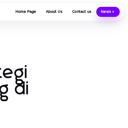
Home Page
About Us
Contact us
News
tegi
g di