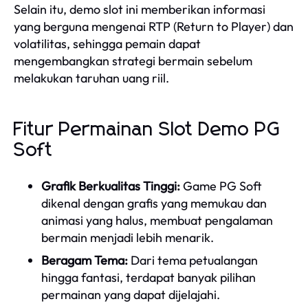
Selain itu, demo slot ini memberikan informasi
yang berguna mengenai RTP (Return to Player) dan
volatilitas, sehingga pemain dapat
mengembangkan strategi bermain sebelum
melakukan taruhan uang riil.
Fitur Permainan Slot Demo PG
Soft
Grafik Berkualitas Tinggi:
Game PG Soft
dikenal dengan grafis yang memukau dan
animasi yang halus, membuat pengalaman
bermain menjadi lebih menarik.
Beragam Tema:
Dari tema petualangan
hingga fantasi, terdapat banyak pilihan
permainan yang dapat dijelajahi.