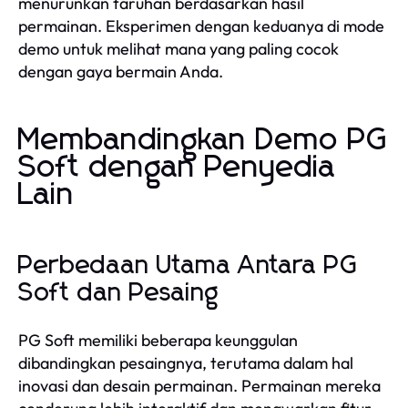
menurunkan taruhan berdasarkan hasil
permainan. Eksperimen dengan keduanya di mode
demo untuk melihat mana yang paling cocok
dengan gaya bermain Anda.
Membandingkan Demo PG
Soft dengan Penyedia
Lain
Perbedaan Utama Antara PG
Soft dan Pesaing
PG Soft memiliki beberapa keunggulan
dibandingkan pesaingnya, terutama dalam hal
inovasi dan desain permainan. Permainan mereka