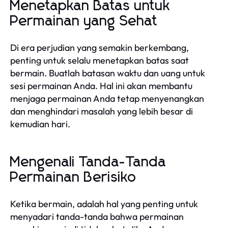
Menetapkan Batas untuk
Permainan yang Sehat
Di era perjudian yang semakin berkembang,
penting untuk selalu menetapkan batas saat
bermain. Buatlah batasan waktu dan uang untuk
sesi permainan Anda. Hal ini akan membantu
menjaga permainan Anda tetap menyenangkan
dan menghindari masalah yang lebih besar di
kemudian hari.
Mengenali Tanda-Tanda
Permainan Berisiko
Ketika bermain, adalah hal yang penting untuk
menyadari tanda-tanda bahwa permainan