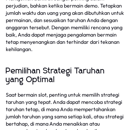
perjudian, bahkan ketika bermain demo. Tetapkan
jumlah waktu dan uang yang akan dibutuhkan untuk
permainan, dan sesuaikan taruhan Anda dengan
anggaran tersebut. Dengan memiliki rencana yang
baik, Anda dapat menjaga pengalaman bermain
tetap menyenangkan dan terhindar dari tekanan
kehilangan.
Pemilihan Strategi Taruhan
yang Optimal
Saat bermain slot, penting untuk memilih strategi
taruhan yang tepat. Anda dapat mencoba strategi
taruhan tetap, di mana Anda mempertahankan
jumlah taruhan yang sama setiap kali, atau strategi
bertahap, di mana Anda menaikkan atau