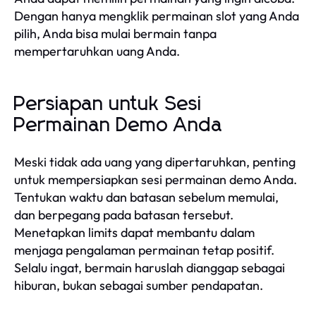
Dengan hanya mengklik permainan slot yang Anda
pilih, Anda bisa mulai bermain tanpa
mempertaruhkan uang Anda.
Persiapan untuk Sesi
Permainan Demo Anda
Meski tidak ada uang yang dipertaruhkan, penting
untuk mempersiapkan sesi permainan demo Anda.
Tentukan waktu dan batasan sebelum memulai,
dan berpegang pada batasan tersebut.
Menetapkan limits dapat membantu dalam
menjaga pengalaman permainan tetap positif.
Selalu ingat, bermain haruslah dianggap sebagai
hiburan, bukan sebagai sumber pendapatan.