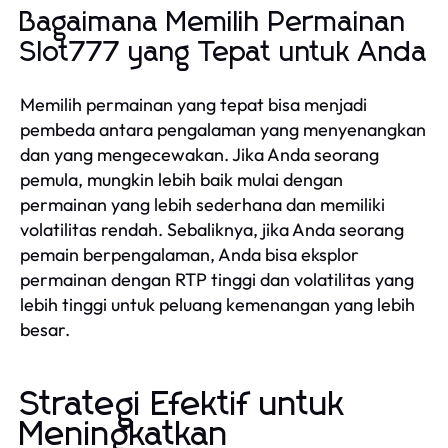
Bagaimana Memilih Permainan
Slot777 yang Tepat untuk Anda
Memilih permainan yang tepat bisa menjadi
pembeda antara pengalaman yang menyenangkan
dan yang mengecewakan. Jika Anda seorang
pemula, mungkin lebih baik mulai dengan
permainan yang lebih sederhana dan memiliki
volatilitas rendah. Sebaliknya, jika Anda seorang
pemain berpengalaman, Anda bisa eksplor
permainan dengan RTP tinggi dan volatilitas yang
lebih tinggi untuk peluang kemenangan yang lebih
besar.
Strategi Efektif untuk
Meningkatkan