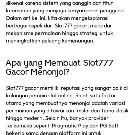
dikenal karena sistem yang canggih dan fitur
keamanan yang menjaga kenyamanan pengguna.
Dalam artikel ini, kita akan mengeksplorasi
berbagai aspek dari Slot777 gacor, mulai dari
mekanisme permainan hingga strategi untuk
meningkatkan peluang kemenangan.
Apa yang Membuat Slot777
Gacor Menonjol?
Slot777 gacor memiliki reputasi yang sangat baik di
kalangan pemain slot online. Salah satu faktor
utama yang membuatnya menonjol adalah variasi
permainan yang ditawarkan, mulai dari tema klasik
hingga modern. Selain itu, banyak provider
terkemuka seperti Pragmatic Play dan PG Soft
bekerja sama dengan platform ini untuk