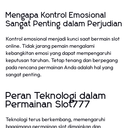
Mengapa Kontrol Emosional
Sangat Penting dalam Perjudian
Kontrol emosional menjadi kunci saat bermain slot
online. Tidak jarang pemain mengalami
kebangkitan emosi yang dapat mempengaruhi
keputusan taruhan. Tetap tenang dan berpegang
pada rencana permainan Anda adalah hal yang
sangat penting.
Peran Teknologi dalam
Permainan Slot777
Teknologi terus berkembang, memengaruhi
bagaimana permainan slot dimainkan dan