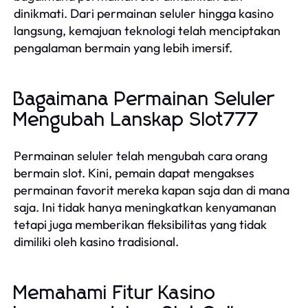
dinikmati. Dari permainan seluler hingga kasino
langsung, kemajuan teknologi telah menciptakan
pengalaman bermain yang lebih imersif.
Bagaimana Permainan Seluler
Mengubah Lanskap Slot777
Permainan seluler telah mengubah cara orang
bermain slot. Kini, pemain dapat mengakses
permainan favorit mereka kapan saja dan di mana
saja. Ini tidak hanya meningkatkan kenyamanan
tetapi juga memberikan fleksibilitas yang tidak
dimiliki oleh kasino tradisional.
Memahami Fitur Kasino