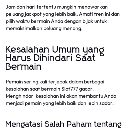
Jam dan hari tertentu mungkin menawarkan
peluang jackpot yang lebih baik. Amati tren ini dan
pilih waktu bermain Anda dengan bijak untuk
memaksimalkan peluang menang.
Kesalahan Umum yang
Harus Dihindari Saat
Bermain
Pemain sering kali terjebak dalam berbagai
kesalahan saat bermain Slot777 gacor.
Menghindari kesalahan ini akan membantu Anda
menjadi pemain yang lebih baik dan lebih sadar.
Mengatasi Salah Paham tentang