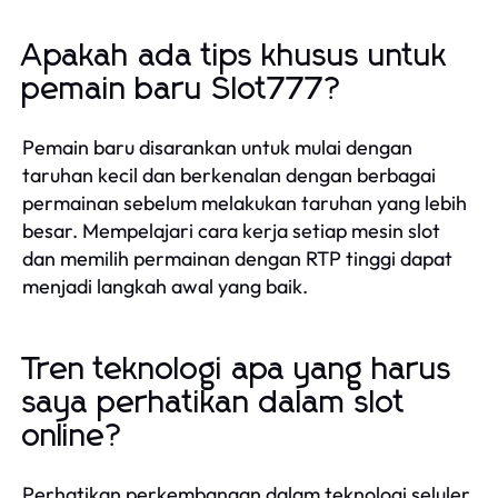
Apakah ada tips khusus untuk
pemain baru Slot777?
Pemain baru disarankan untuk mulai dengan
taruhan kecil dan berkenalan dengan berbagai
permainan sebelum melakukan taruhan yang lebih
besar. Mempelajari cara kerja setiap mesin slot
dan memilih permainan dengan RTP tinggi dapat
menjadi langkah awal yang baik.
Tren teknologi apa yang harus
saya perhatikan dalam slot
online?
Perhatikan perkembangan dalam teknologi seluler,